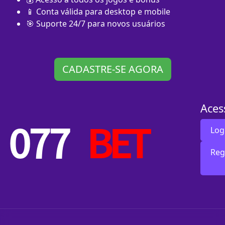
📱 Conta válida para desktop e mobile
🎯 Suporte 24/7 para novos usuários
CADASTRE-SE AGORA
Aces
Log
Reg