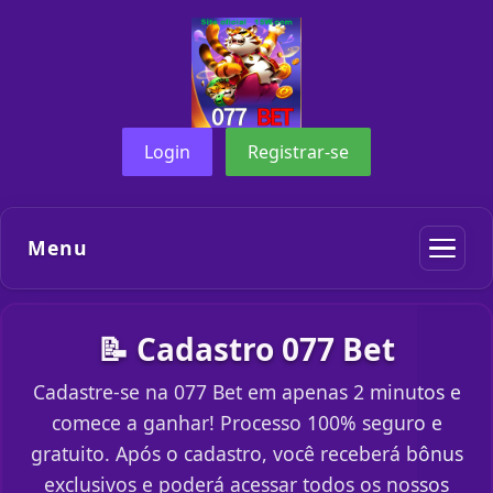
Login
Registrar-se
Menu
📝 Cadastro 077 Bet
Cadastre-se na 077 Bet em apenas 2 minutos e
comece a ganhar! Processo 100% seguro e
gratuito. Após o cadastro, você receberá bônus
exclusivos e poderá acessar todos os nossos